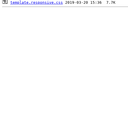
template.responsive.css